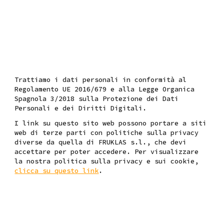
Trattiamo i dati personali in conformità al
Regolamento UE 2016/679 e alla Legge Organica
Spagnola 3/2018 sulla Protezione dei Dati
Personali e dei Diritti Digitali.
I link su questo sito web possono portare a siti
web di terze parti con politiche sulla privacy
diverse da quella di FRUKLAS s.l., che devi
accettare per poter accedere. Per visualizzare
la nostra politica sulla privacy e sui cookie,
clicca su questo link
.