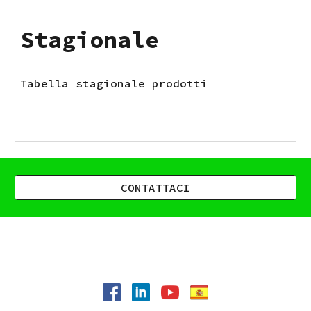
Stagionale
Tabella stagionale prodotti
CONTATTACI