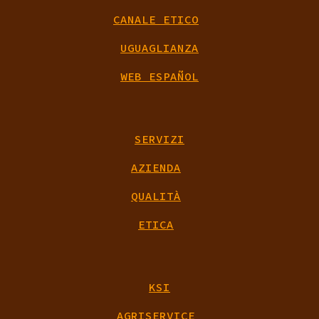
CANALE ETICO
UGUAGLIANZA
WEB ESPAÑOL
SERVIZI
AZIENDA
QUALITÀ
ETICA
KSI
AGRISERVICE