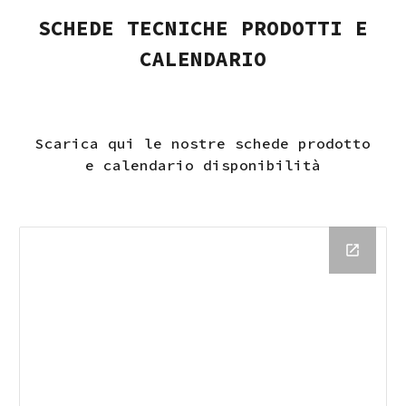
SCHEDE TECNICHE PRODOTTI E
CALENDARIO
Scarica qui le nostre schede prodotto
e calendario disponibilità