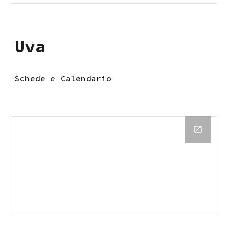
Uva
Schede e Calendario