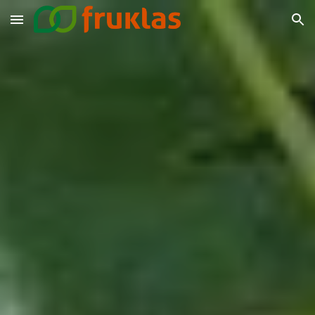
Skip to main content
Skip to navigation