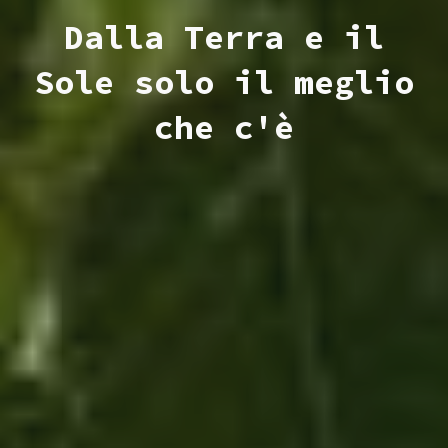
Dalla Terra e il
Sole solo il meglio
che c'è